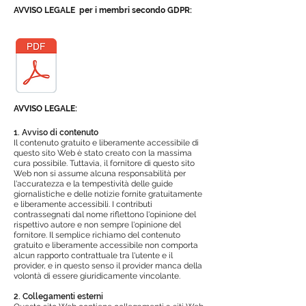
AVVISO LEGALE
per i membri secondo GDPR:
AVVISO LEGALE:
1. Avviso di contenuto
Il contenuto gratuito e liberamente accessibile di
questo sito Web è stato creato con la massima
cura possibile. Tuttavia, il fornitore di questo sito
Web non si assume alcuna responsabilità per
l'accuratezza e la tempestività delle guide
giornalistiche e delle notizie fornite gratuitamente
e liberamente accessibili. I contributi
contrassegnati dal nome riflettono l'opinione del
rispettivo autore e non sempre l'opinione del
fornitore. Il semplice richiamo del contenuto
gratuito e liberamente accessibile non comporta
alcun rapporto contrattuale tra l'utente e il
provider, e in questo senso il provider manca della
volontà di essere giuridicamente vincolante.
2. Collegamenti esterni